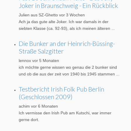
Joker in Braunschweig - Ein Rückblick
Julien aus SZ-Ghetto
vor 3 Wochen
Ach ja das gute alte Joker. Ich war damals in der
siebten Klasse (ca. 92-93), als ich meinen älteren ...
Die Bunker an der Heinrich-Büssing-
Straße Salzgitter
lennox
vor 5 Monaten
ich möchte gerne wissen wo genau die 2 bunker sind
und ob die aus der zeit von 1940 bis 1945 stammen ...
Testbericht Irish Folk Pub Berlin
(Geschlossen 2009)
achim
vor 6 Monaten
Ich vermisse den Irish Pub am Kutschi, war immer
gerne dort.