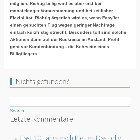
möglich. Richtig billig wird es aber erst bei
monatelanger Vorausbuchung und bei zeitlicher
Flexibilität. Richtig ärgerlich wird es, wenn EasyJet
einen gebuchten Flug wegen geringer Nachfrage
einfach kurzfristig streicht. Besonders toll sind solche
Aktionen dann auf der Rückreise im Ausland. Profit
geht vor Kundenbindung - die Kehrseite eines
Billigfliegers.
Nichts gefunden?
Search
Letzte Kommentare
Fast 10 Jahre nach Pleite - Das Jolly