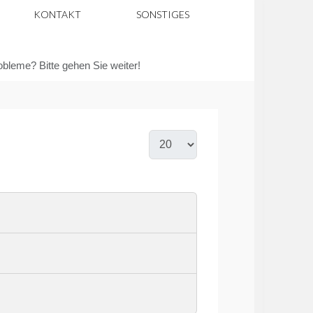
KONTAKT
SONSTIGES
robleme? Bitte gehen Sie weiter!