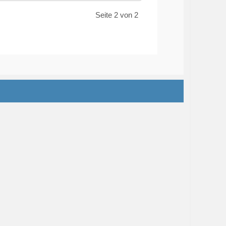
Seite 2 von 2