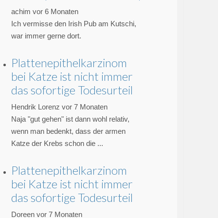
achim
vor 6 Monaten
Ich vermisse den Irish Pub am Kutschi,
war immer gerne dort.
Plattenepithelkarzinom
bei Katze ist nicht immer
das sofortige Todesurteil
Hendrik Lorenz
vor 7 Monaten
Naja "gut gehen" ist dann wohl relativ,
wenn man bedenkt, dass der armen
Katze der Krebs schon die ...
Plattenepithelkarzinom
bei Katze ist nicht immer
das sofortige Todesurteil
Doreen
vor 7 Monaten