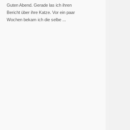
Guten Abend. Gerade las ich ihren
Bericht über ihre Katze. Vor ein paar
Wochen bekam ich die selbe ...