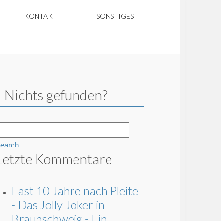
KONTAKT
SONSTIGES
Nichts gefunden?
earch
Letzte Kommentare
Fast 10 Jahre nach Pleite
- Das Jolly Joker in
Braunschweig - Ein