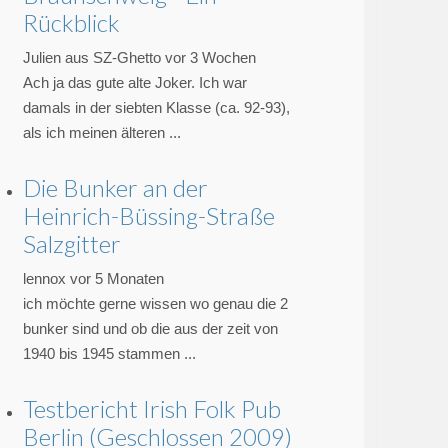
Rückblick
Julien aus SZ-Ghetto
vor 3 Wochen
Ach ja das gute alte Joker. Ich war
damals in der siebten Klasse (ca. 92-93),
als ich meinen älteren ...
Die Bunker an der
Heinrich-Büssing-Straße
Salzgitter
lennox
vor 5 Monaten
ich möchte gerne wissen wo genau die 2
bunker sind und ob die aus der zeit von
1940 bis 1945 stammen ...
Testbericht Irish Folk Pub
Berlin (Geschlossen 2009)