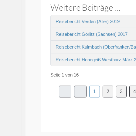
Weitere Beiträge …
Reisebericht Verden (Aller) 2019
Reisebericht Görlitz (Sachsen) 2017
Reisebericht Kulmbach (Oberfranken/Ba
Reisebericht Hohegeiß Westharz März 
Seite 1 von 16
1
2
3