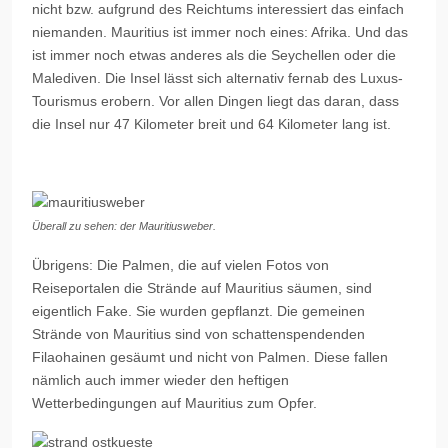
nicht bzw. aufgrund des Reichtums interessiert das einfach
niemanden. Mauritius ist immer noch eines: Afrika. Und das
ist immer noch etwas anderes als die Seychellen oder die
Malediven. Die Insel lässt sich alternativ fernab des Luxus-
Tourismus erobern. Vor allen Dingen liegt das daran, dass
die Insel nur 47 Kilometer breit und 64 Kilometer lang ist.
Überall zu sehen: der Mauritiusweber.
Übrigens: Die Palmen, die auf vielen Fotos von
Reiseportalen die Strände auf Mauritius säumen, sind
eigentlich Fake. Sie wurden gepflanzt. Die gemeinen
Strände von Mauritius sind von schattenspendenden
Filaohainen
gesäumt und nicht von Palmen. Diese fallen
nämlich auch immer wieder den heftigen
Wetterbedingungen auf Mauritius zum Opfer.