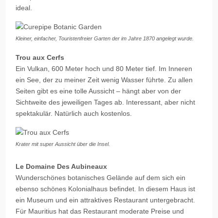
ideal.
Kleiner, einfacher, Touristenfreier Garten der im Jahre 1870 angelegt wurde.
Trou aux Cerfs
Ein Vulkan, 600 Meter hoch und 80 Meter tief. Im Inneren
ein See, der zu meiner Zeit wenig Wasser führte. Zu allen
Seiten gibt es eine tolle Aussicht – hängt aber von der
Sichtweite des jeweiligen Tages ab. Interessant, aber nicht
spektakulär. Natürlich auch kostenlos.
Krater mit super Aussicht über die Insel.
Le Domaine Des Aubineaux
Wunderschönes botanisches Gelände auf dem sich ein
ebenso schönes Kolonialhaus befindet. In diesem Haus ist
ein Museum und ein attraktives Restaurant untergebracht.
Für Mauritius hat das Restaurant moderate Preise und