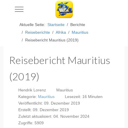
Mobile Menu Toggle
Aktuelle Seite:
Startseite
Berichte
Reiseberichte
Afrika
Mauritius
Reisebericht Mauritius (2019)
Reisebericht Mauritius
(2019)
Hendrik Lorenz
Mauritius
Kategorie:
Mauritius
Lesezeit: 16 Minuten
Veröffentlicht: 09. Dezember 2019
Erstellt: 09. Dezember 2019
Zuletzt aktualisiert: 04. November 2024
Zugriffe: 5909