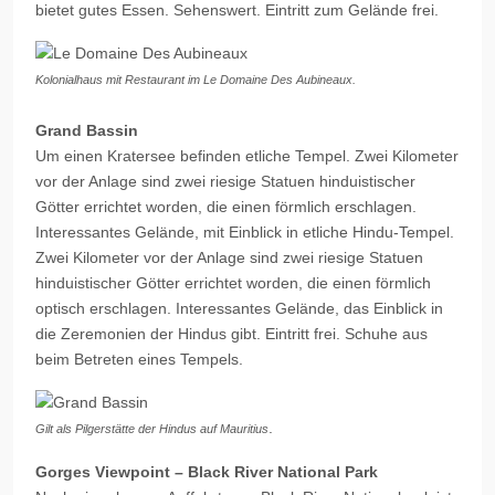
bietet gutes Essen. Sehenswert. Eintritt zum Gelände frei.
Kolonialhaus mit Restaurant im Le Domaine Des Aubineaux.
Grand Bassin
Um einen Kratersee befinden etliche Tempel. Zwei Kilometer
vor der Anlage sind zwei riesige Statuen hinduistischer
Götter errichtet worden, die einen förmlich erschlagen.
Interessantes Gelände, mit Einblick in etliche Hindu-Tempel.
Zwei Kilometer vor der Anlage sind zwei riesige Statuen
hinduistischer Götter errichtet worden, die einen förmlich
optisch erschlagen. Interessantes Gelände, das Einblick in
die Zeremonien der Hindus gibt. Eintritt frei. Schuhe aus
beim Betreten eines Tempels.
.
Gilt als Pilgerstätte der Hindus auf Mauritius
Gorges Viewpoint – Black River National Park