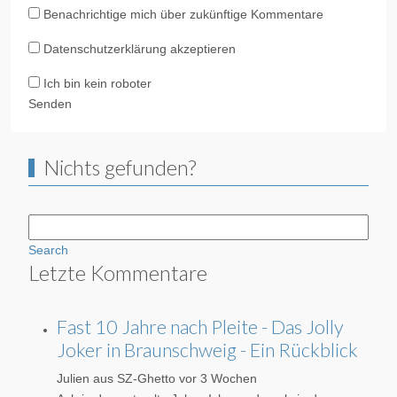
Benachrichtige mich über zukünftige Kommentare
Datenschutzerklärung akzeptieren
Ich bin kein roboter
Senden
Nichts gefunden?
Search
Letzte Kommentare
Fast 10 Jahre nach Pleite - Das Jolly
Joker in Braunschweig - Ein Rückblick
Julien aus SZ-Ghetto
vor 3 Wochen