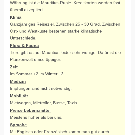
Währung ist die Mauritius-Rupie. Kreditkarten werden fast
überall akzeptiert.
Klima
Ganzjähriges Reiseziel. Zwischen 25 - 30 Grad. Zwischen
Ost- und Westküste bestehen starke klimatische
Unterschiede.
Flora & Fauna
Tiere gibt es auf Mauritius leider sehr wenige. Dafür ist die
Planzenwelt umso üppiger.
Zeit
Im Sommer +2 im Winter +3
Medizin
Impfungen sind nicht notwendig.
Mobilität
Mietwagen, Mietroller, Busse, Taxis.
Preise Lebensmittel
Meistens höher als bei uns.
Sprache
Mit Englisch oder Französisch komm man gut durch.