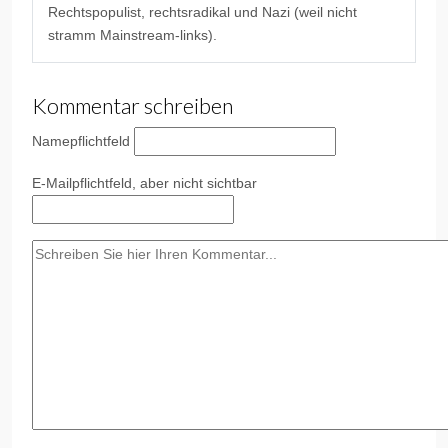
Rechtspopulist, rechtsradikal und Nazi (weil nicht
stramm Mainstream-links).
Kommentar schreiben
Name
pflichtfeld
E-Mail
pflichtfeld, aber nicht sichtbar