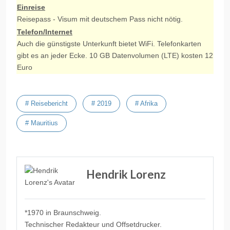
Einreise
Reisepass - Visum mit deutschem Pass nicht nötig.
Telefon/Internet
Auch die günstigste Unterkunft bietet WiFi. Telefonkarten
gibt es an jeder Ecke. 10 GB Datenvolumen (LTE) kosten 12
Euro
# Reisebericht
# 2019
# Afrika
# Mauritius
Hendrik Lorenz
*1970 in Braunschweig.
Technischer Redakteur und Offsetdrucker.