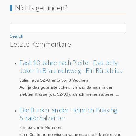
Nichts gefunden?
Search
Letzte Kommentare
Fast 10 Jahre nach Pleite - Das Jolly
Joker in Braunschweig - Ein Rückblick
Julien aus SZ-Ghetto
vor 3 Wochen
Ach ja das gute alte Joker. Ich war damals in der
siebten Klasse (ca. 92-93), als ich meinen älteren ...
Die Bunker an der Heinrich-Büssing-
Straße Salzgitter
lennox
vor 5 Monaten
ich möchte gerne wissen wo genau die 2 bunker sind