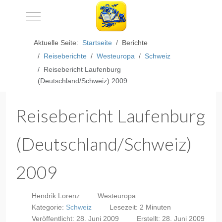
Mobile Menu Toggle
Aktuelle Seite:
Startseite
Berichte
Reiseberichte
Westeuropa
Schweiz
Reisebericht Laufenburg
(Deutschland/Schweiz) 2009
Reisebericht Laufenburg
(Deutschland/Schweiz)
2009
Hendrik Lorenz
Westeuropa
Kategorie:
Schweiz
Lesezeit: 2 Minuten
Veröffentlicht: 28. Juni 2009
Erstellt: 28. Juni 2009