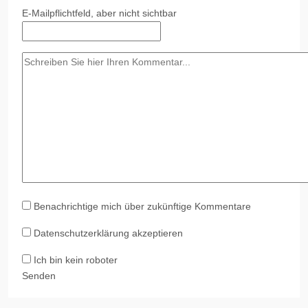
E-Mail
pflichtfeld, aber nicht sichtbar
Benachrichtige mich über zukünftige Kommentare
Datenschutzerklärung akzeptieren
Ich bin kein roboter
Senden