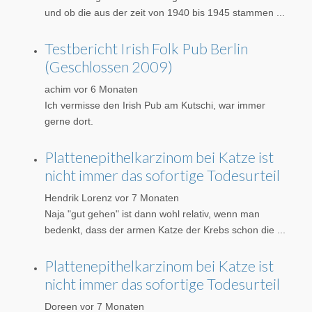
und ob die aus der zeit von 1940 bis 1945 stammen ...
Testbericht Irish Folk Pub Berlin
(Geschlossen 2009)
achim
vor 6 Monaten
Ich vermisse den Irish Pub am Kutschi, war immer
gerne dort.
Plattenepithelkarzinom bei Katze ist
nicht immer das sofortige Todesurteil
Hendrik Lorenz
vor 7 Monaten
Naja "gut gehen" ist dann wohl relativ, wenn man
bedenkt, dass der armen Katze der Krebs schon die ...
Plattenepithelkarzinom bei Katze ist
nicht immer das sofortige Todesurteil
Doreen
vor 7 Monaten