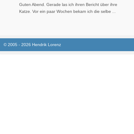
Guten Abend. Gerade las ich ihren Bericht über ihre
Katze. Vor ein paar Wochen bekam ich die selbe ...
© 2005 - 2026 Hendrik Lorenz