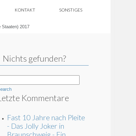
KONTAKT
SONSTIGES
e Staaten) 2017
Nichts gefunden?
earch
Letzte Kommentare
Fast 10 Jahre nach Pleite
- Das Jolly Joker in
Braunschweig - Ein