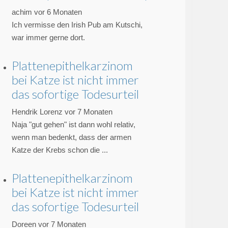
achim
vor 6 Monaten
Ich vermisse den Irish Pub am Kutschi,
war immer gerne dort.
Plattenepithelkarzinom
bei Katze ist nicht immer
das sofortige Todesurteil
Hendrik Lorenz
vor 7 Monaten
Naja "gut gehen" ist dann wohl relativ,
wenn man bedenkt, dass der armen
Katze der Krebs schon die ...
Plattenepithelkarzinom
bei Katze ist nicht immer
das sofortige Todesurteil
Doreen
vor 7 Monaten