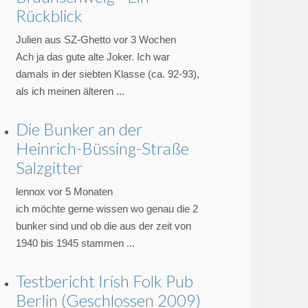
Rückblick
Julien aus SZ-Ghetto
vor 3 Wochen
Ach ja das gute alte Joker. Ich war
damals in der siebten Klasse (ca. 92-93),
als ich meinen älteren ...
Die Bunker an der
Heinrich-Büssing-Straße
Salzgitter
lennox
vor 5 Monaten
ich möchte gerne wissen wo genau die 2
bunker sind und ob die aus der zeit von
1940 bis 1945 stammen ...
Testbericht Irish Folk Pub
Berlin (Geschlossen 2009)