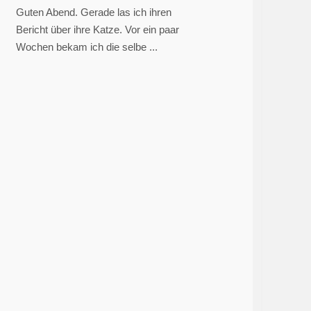
Guten Abend. Gerade las ich ihren
Bericht über ihre Katze. Vor ein paar
Wochen bekam ich die selbe ...