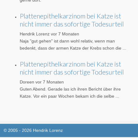
Plattenepithelkarzinom bei Katze ist
nicht immer das sofortige Todesurteil
Hendrik Lorenz
vor 7 Monaten
Naja "gut gehen" ist dann wohl relativ, wenn man
bedenkt, dass der armen Katze der Krebs schon die ...
Plattenepithelkarzinom bei Katze ist
nicht immer das sofortige Todesurteil
Doreen
vor 7 Monaten
Guten Abend. Gerade las ich ihren Bericht über ihre
Katze. Vor ein paar Wochen bekam ich die selbe ...
© 2005 - 2026 Hendrik Lorenz