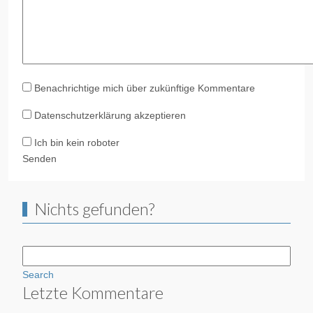
Benachrichtige mich über zukünftige Kommentare
Datenschutzerklärung akzeptieren
Ich bin kein roboter
Senden
Nichts gefunden?
Search
Letzte Kommentare