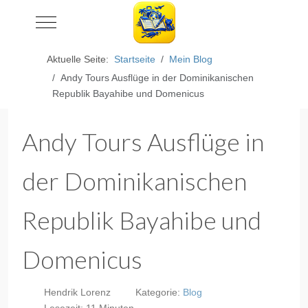
Mobile Menu Toggle
Aktuelle Seite:
Startseite
Mein Blog
Andy Tours Ausflüge in der Dominikanischen
Republik Bayahibe und Domenicus
Andy Tours Ausflüge in
der Dominikanischen
Republik Bayahibe und
Domenicus
Hendrik Lorenz
Kategorie:
Blog