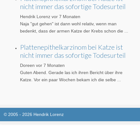
nicht immer das sofortige Todesurteil
Hendrik Lorenz
vor 7 Monaten
Naja "gut gehen" ist dann wohl relativ, wenn man
bedenkt, dass der armen Katze der Krebs schon die ...
Plattenepithelkarzinom bei Katze ist
nicht immer das sofortige Todesurteil
Doreen
vor 7 Monaten
Guten Abend. Gerade las ich ihren Bericht über ihre
Katze. Vor ein paar Wochen bekam ich die selbe ...
© 2005 - 2026 Hendrik Lorenz