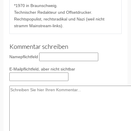
*1970 in Braunschweig.
Technischer Redakteur und Offsetdrucker.
Rechtspopulist, rechtsradikal und Nazi (weil nicht
stramm Mainstream-links).
Kommentar schreiben
Name
pflichtfeld
E-Mail
pflichtfeld, aber nicht sichtbar