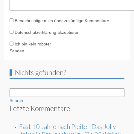
Benachrichtige mich über zukünftige Kommentare
Datenschutzerklärung akzeptieren
Ich bin kein roboter
Senden
Nichts gefunden?
Search
Letzte Kommentare
Fast 10 Jahre nach Pleite - Das Jolly